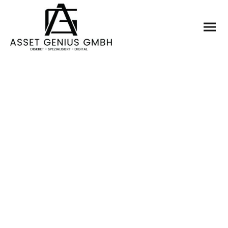
Impressum