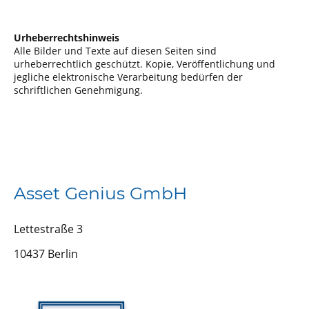
Urheberrechtshinweis
Alle Bilder und Texte auf diesen Seiten sind
urheberrechtlich geschützt. Kopie, Veröffentlichung und
jegliche elektronische Verarbeitung bedürfen der
schriftlichen Genehmigung.
Asset Genius GmbH
Lettestraße 3
10437 Berlin